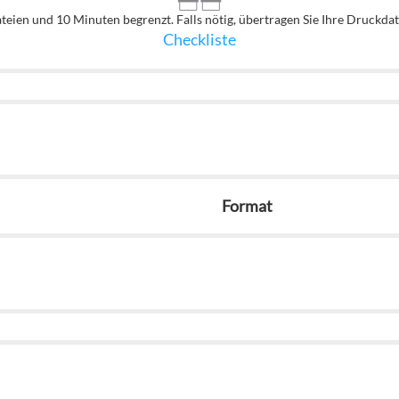
ateien und 10 Minuten begrenzt. Falls nötig, übertragen Sie Ihre Druckda
Checkliste
Format