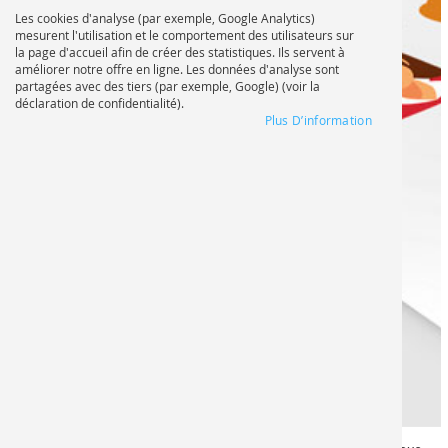
Les cookies d'analyse (par exemple, Google Analytics)
mesurent l'utilisation et le comportement des utilisateurs sur
la page d'accueil afin de créer des statistiques. Ils servent à
améliorer notre offre en ligne. Les données d'analyse sont
Impression d'arbre généalogique
partagées avec des tiers (par exemple, Google) (voir la
50 cm x 200 cm
déclaration de confidentialité).
Plus D’information
*
8,62 €
Impression d'Arbre Généalogique
100 cm x 300 cm
*
17,95 €
COMMANDER L'IMPRESSION DE
L'ARBRE GÉNÉALOGIQUE