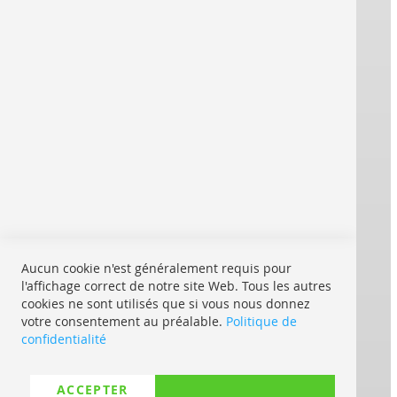
REPRO EN LIGNE
À propos de nous
Mentions légales
Contact
Conditions générales
® REPRO EN LIGNE
Des marques fortes impriment pour vous :
Aucun cookie n'est généralement requis pour
l'affichage correct de notre site Web. Tous les autres
cookies ne sont utilisés que si vous nous donnez
Expédition en Europe :
votre consentement au préalable.
Politique de
confidentialité
Avec UPS My Choice :
ACCEPTER