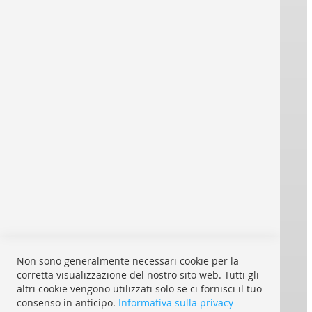
Impostazioni dei cookie
REPRO ONLINE
Chi siamo
Note legali
Contatto
Termini e condizioni
® REPRO ONLINE
Marchi forti stampano per te:
Non sono generalmente necessari cookie per la
Spedizione all'interno dell'Europa:
corretta visualizzazione del nostro sito web. Tutti gli
altri cookie vengono utilizzati solo se ci fornisci il tuo
consenso in anticipo.
Informativa sulla privacy